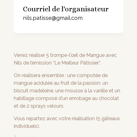
Courriel de l'organisateur
nils.patisse@gmail.com
Venez réaliser 5 trompe-l'œil de Mangue avec
Nils de l’émission “Le Meilleur Pâtissier”.
On réalisera ensemble : une compotée de
mangue acidulée au fruit de la passion, un
biscuit madeleine, une mousse à la vanille et un
habillage composé d'un enrobage au chocolat
et de 2 sprays velours.
Vous repartez avec votre réalisation (5 gâteaux
individuels).