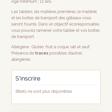
Âge minimum : 12 ans.
Les tabliers, les matières premières, le matériel
et les boites de transport des gâteaux vous
seront fournis. Dans un objectif écoresponsable,
vous pouvez ramener votre tablier et vos boites
de transport.
Allergène : Gluten, fruit à coque, lait et œuf.
Présence de
traces
possibles d’autres
allergènes.
Billets ne sont plus disponibles