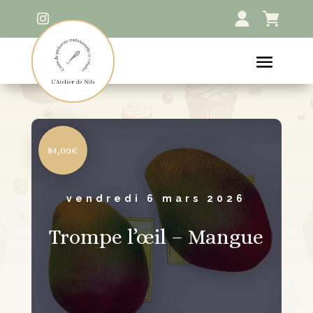
84,00€
vendredi 6 mars 2026
Trompe l’œil – Mangue