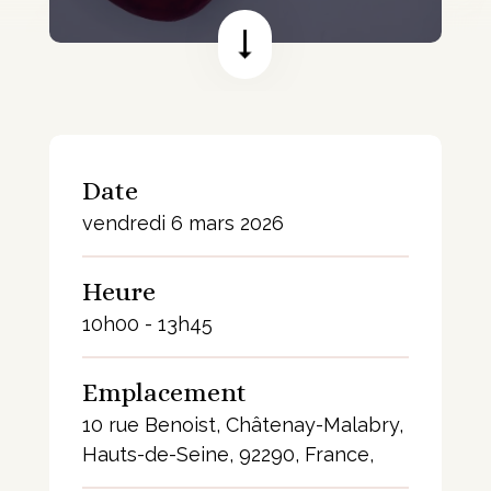
Date
vendredi 6 mars 2026
Heure
10h00 - 13h45
Emplacement
10 rue Benoist, Châtenay-Malabry,
Hauts-de-Seine, 92290, France,