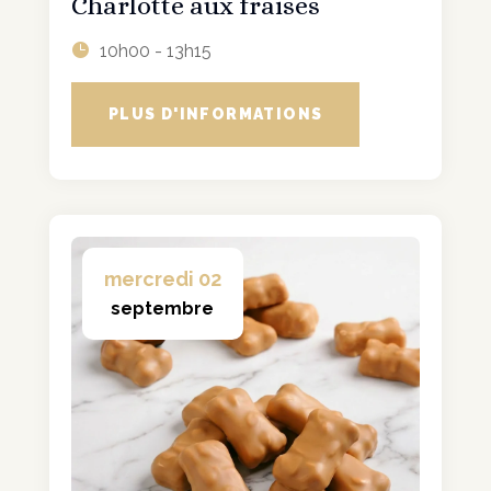
Charlotte aux fraises
10h00 - 13h15
PLUS D'INFORMATIONS
mercredi 02
septembre