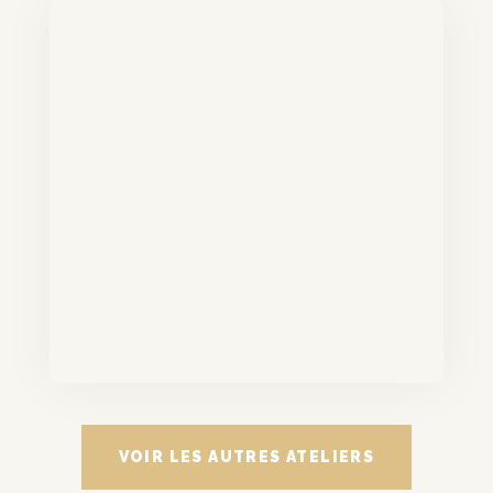
VOIR LES AUTRES ATELIERS