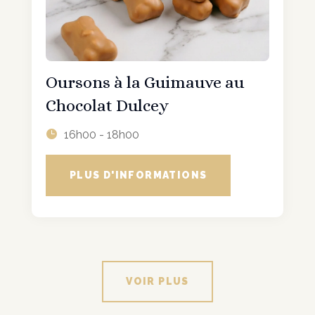
Oursons à la Guimauve au
Chocolat Dulcey
16h00 - 18h00
PLUS D'INFORMATIONS
VOIR PLUS