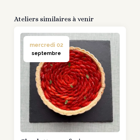
Ateliers similaires à venir
mercredi 02
septembre