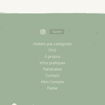
Suivre
Ateliers par catégories
FAQ
À propos
Infos pratiques
Partenaires
Contact
Mon Compte
Panier