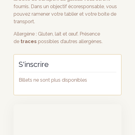
fournis. Dans un objectif écoresponsable, vous
pouvez ramener votre tablier et votre boite de
transport.
Allergène : Gluten, lait et œuf. Présence
de
traces
possibles d’autres allergènes.
Billets ne sont plus disponibles