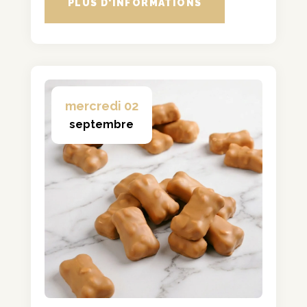
PLUS D'INFORMATIONS
mercredi 02
septembre