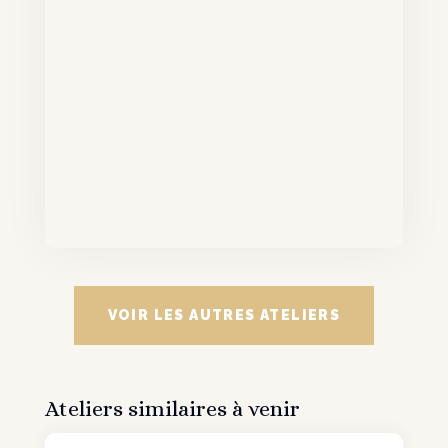
VOIR LES AUTRES ATELIERS
Ateliers similaires à venir