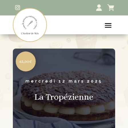
65,00€
mercredi 12 mars 2025
La Tropézienne