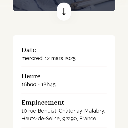
Date
mercredi 12 mars 2025
Heure
16h00 - 18h45
Emplacement
10 rue Benoist, Châtenay-Malabry,
Hauts-de-Seine, 92290, France,