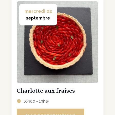
mercredi 02
septembre
Charlotte aux fraises
10h00 - 13h15