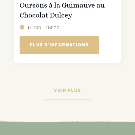
Oursons à la Guimauve au
Chocolat Dulcey
16h00 - 18h00
PLUS D'INFORMATIONS
VOIR PLUS