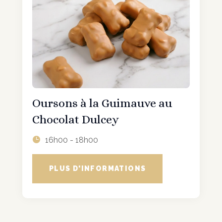
Oursons à la Guimauve au
Chocolat Dulcey
16h00 - 18h00
PLUS D'INFORMATIONS