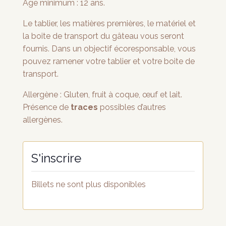
Âge minimum : 12 ans.
Le tablier, les matières premières, le matériel et
la boite de transport du gâteau vous seront
fournis. Dans un objectif écoresponsable, vous
pouvez ramener votre tablier et votre boite de
transport.
Allergène : Gluten, fruit à coque, œuf et lait.
Présence de
traces
possibles d’autres
allergènes.
Billets ne sont plus disponibles