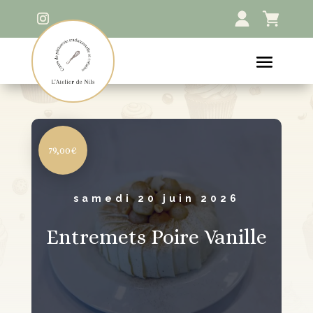
79,00€
samedi 20 juin 2026
Entremets Poire Vanille