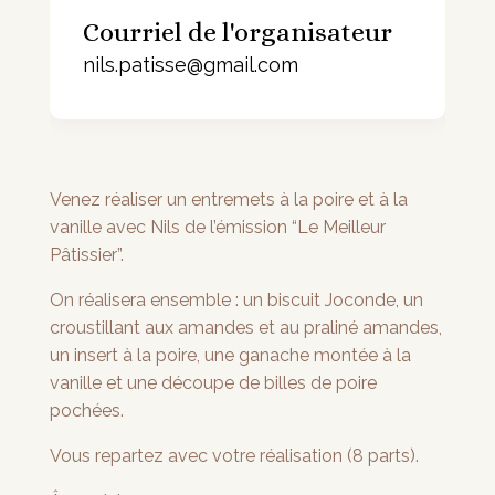
Courriel de l'organisateur
nils.patisse@gmail.com
Venez réaliser un entremets à la poire et à la
vanille avec Nils de l’émission “Le Meilleur
Pâtissier”.
On réalisera ensemble : un biscuit Joconde, un
croustillant aux amandes et au praliné amandes,
un insert à la poire, une ganache montée à la
vanille et une découpe de billes de poire
pochées.
Vous repartez avec votre réalisation (8 parts).