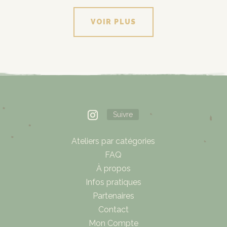
VOIR PLUS
Suivre
Ateliers par catégories
FAQ
À propos
Infos pratiques
Partenaires
Contact
Mon Compte