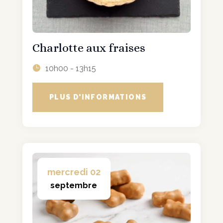
Charlotte aux fraises
10h00 - 13h15
PLUS D'INFORMATIONS
mercredi 02
septembre