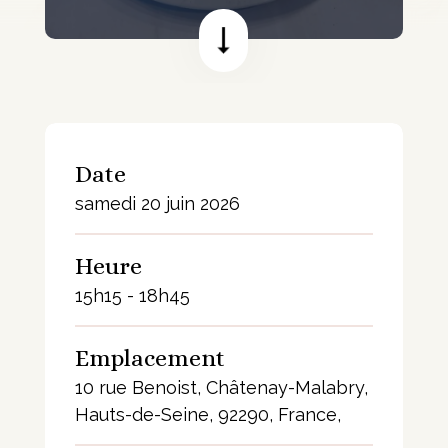
Date
samedi 20 juin 2026
Heure
15h15 - 18h45
Emplacement
10 rue Benoist, Châtenay-Malabry,
Hauts-de-Seine, 92290, France,